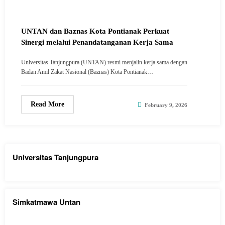
UNTAN dan Baznas Kota Pontianak Perkuat
Sinergi melalui Penandatanganan Kerja Sama
Universitas Tanjungpura (UNTAN) resmi menjalin kerja sama dengan
Badan Amil Zakat Nasional (Baznas) Kota Pontianak…
Read More
February 9, 2026
Universitas Tanjungpura
Simkatmawa Untan