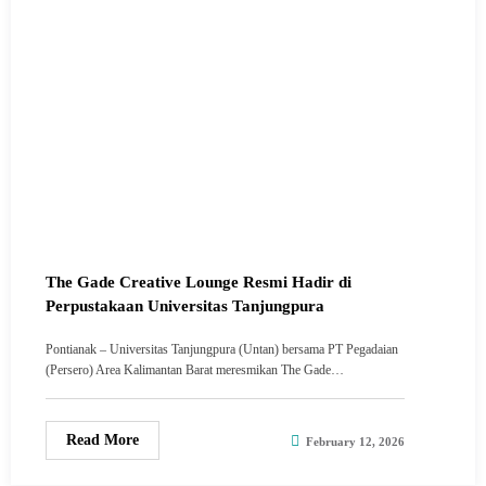
The Gade Creative Lounge Resmi Hadir di
Perpustakaan Universitas Tanjungpura
Pontianak – Universitas Tanjungpura (Untan) bersama PT Pegadaian
(Persero) Area Kalimantan Barat meresmikan The Gade…
Read More
February 12, 2026