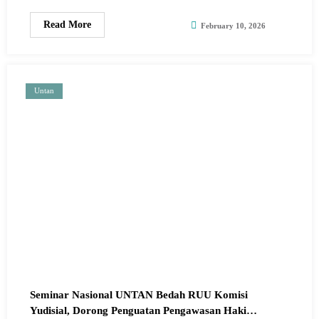
Read More
February 10, 2026
Untan
Seminar Nasional UNTAN Bedah RUU Komisi
Yudisial, Dorong Penguatan Pengawasan Hakim