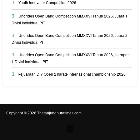
Youth Innovator Competition 2026
Unorides Open Band Competition MMXXVI Tahun 2026, Juara 1
Divisi Individual PIT
Unorides Open Band Competition MMXXVI Tahun 2026, Juara 2
Divisi Individual PIT
Unorides Open Band Competition MMXXVI Tahun 2026, Harapan
1 Divisi Individual PIT
kejuaraan DIY Open 2 karate internasional championship 2026
Copyright © 2026 Thetanjungpuratimes.com