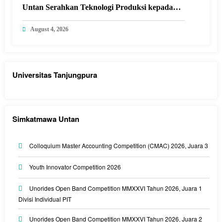
Untan Serahkan Teknologi Produksi kepada
Kelompok Tani Desa Arang Limbung
August 4, 2026
Universitas Tanjungpura
Simkatmawa Untan
Colloquium Master Accounting Competition (CMAC) 2026, Juara 3
Youth Innovator Competition 2026
Unorides Open Band Competition MMXXVI Tahun 2026, Juara 1
Divisi Individual PIT
Unorides Open Band Competition MMXXVI Tahun 2026, Juara 2