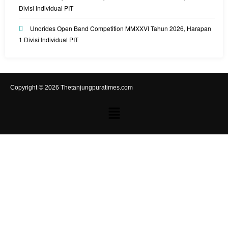
Divisi Individual PIT
Unorides Open Band Competition MMXXVI Tahun 2026, Harapan
1 Divisi Individual PIT
Copyright © 2026 Thetanjungpuratimes.com