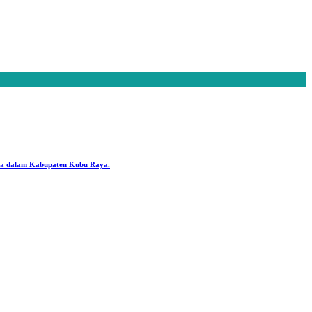
ya dalam Kabupaten Kubu Raya.