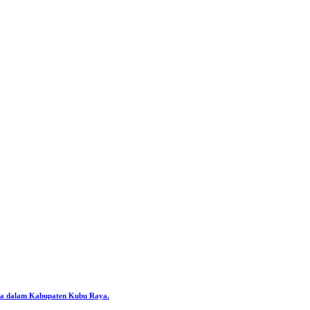
ya dalam Kabupaten Kubu Raya.