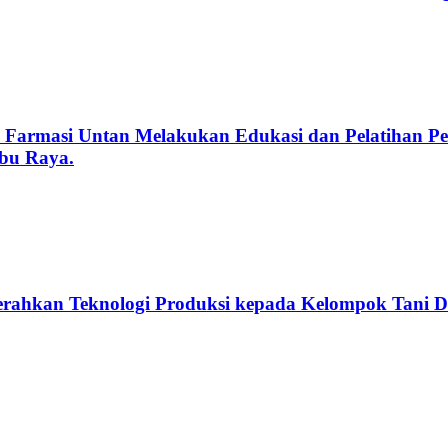
 Farmasi Untan Melakukan Edukasi dan Pelatihan 
bu Raya.
rahkan Teknologi Produksi kepada Kelompok Tani 