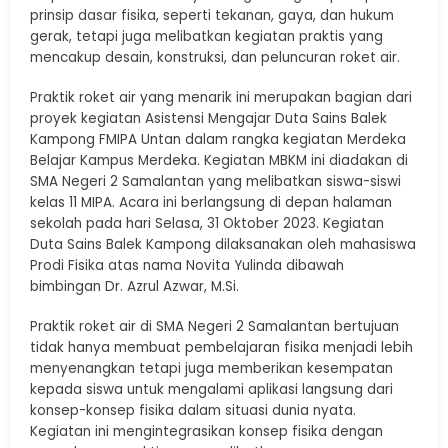
prinsip dasar fisika, seperti tekanan, gaya, dan hukum
gerak, tetapi juga melibatkan kegiatan praktis yang
mencakup desain, konstruksi, dan peluncuran roket air.
Praktik roket air yang menarik ini merupakan bagian dari
proyek kegiatan Asistensi Mengajar Duta Sains Balek
Kampong FMIPA Untan dalam rangka kegiatan Merdeka
Belajar Kampus Merdeka. Kegiatan MBKM ini diadakan di
SMA Negeri 2 Samalantan yang melibatkan siswa-siswi
kelas 11 MIPA. Acara ini berlangsung di depan halaman
sekolah pada hari Selasa, 31 Oktober 2023. Kegiatan
Duta Sains Balek Kampong dilaksanakan oleh mahasiswa
Prodi Fisika atas nama Novita Yulinda dibawah
bimbingan Dr. Azrul Azwar, M.Si.
Praktik roket air di SMA Negeri 2 Samalantan bertujuan
tidak hanya membuat pembelajaran fisika menjadi lebih
menyenangkan tetapi juga memberikan kesempatan
kepada siswa untuk mengalami aplikasi langsung dari
konsep-konsep fisika dalam situasi dunia nyata.
Kegiatan ini mengintegrasikan konsep fisika dengan