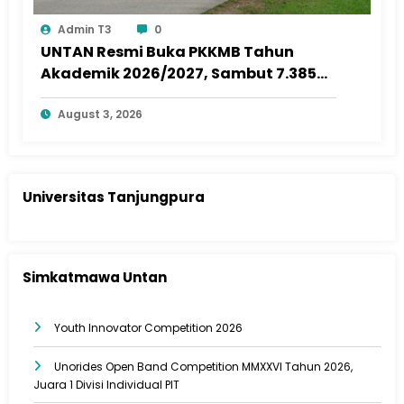
Admin T3
0
UNTAN Resmi Buka PKKMB Tahun
Akademik 2026/2027, Sambut 7.385
Mahasiswa Baru Siap Menjadi
Generasi Berdampak
August 3, 2026
Universitas Tanjungpura
Simkatmawa Untan
Youth Innovator Competition 2026
Unorides Open Band Competition MMXXVI Tahun 2026,
Juara 1 Divisi Individual PIT