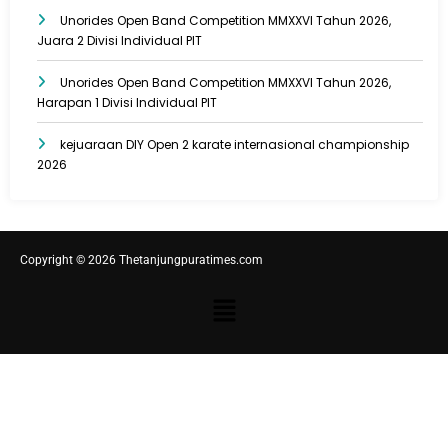
Unorides Open Band Competition MMXXVI Tahun 2026,
Juara 2 Divisi Individual PIT
Unorides Open Band Competition MMXXVI Tahun 2026,
Harapan 1 Divisi Individual PIT
kejuaraan DIY Open 2 karate internasional championship
2026
Copyright © 2026 Thetanjungpuratimes.com