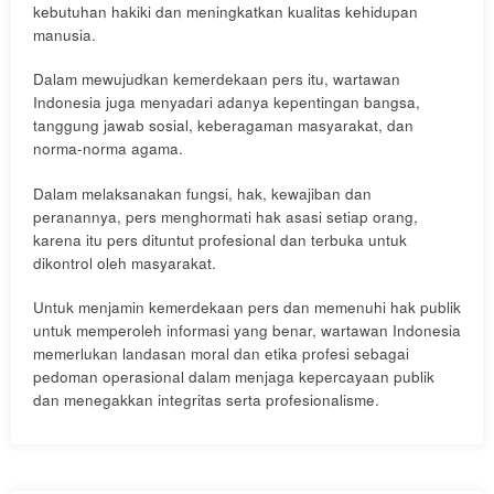
kebutuhan hakiki dan meningkatkan kualitas kehidupan
manusia.
Dalam mewujudkan kemerdekaan pers itu, wartawan
Indonesia juga menyadari adanya kepentingan bangsa,
tanggung jawab sosial, keberagaman masyarakat, dan
norma-norma agama.
Dalam melaksanakan fungsi, hak, kewajiban dan
peranannya, pers menghormati hak asasi setiap orang,
karena itu pers dituntut profesional dan terbuka untuk
dikontrol oleh masyarakat.
Untuk menjamin kemerdekaan pers dan memenuhi hak publik
untuk memperoleh informasi yang benar, wartawan Indonesia
memerlukan landasan moral dan etika profesi sebagai
pedoman operasional dalam menjaga kepercayaan publik
dan menegakkan integritas serta profesionalisme.