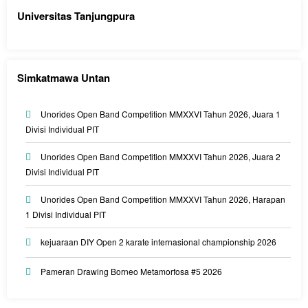
Universitas Tanjungpura
Simkatmawa Untan
Unorides Open Band Competition MMXXVI Tahun 2026, Juara 1
Divisi Individual PIT
Unorides Open Band Competition MMXXVI Tahun 2026, Juara 2
Divisi Individual PIT
Unorides Open Band Competition MMXXVI Tahun 2026, Harapan
1 Divisi Individual PIT
kejuaraan DIY Open 2 karate internasional championship 2026
Pameran Drawing Borneo Metamorfosa #5 2026