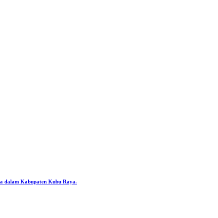
ya dalam Kabupaten Kubu Raya.