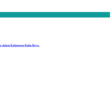
ya dalam Kabupaten Kubu Raya.