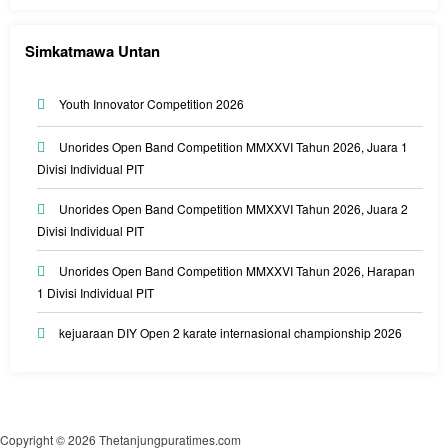
Simkatmawa Untan
Youth Innovator Competition 2026
Unorides Open Band Competition MMXXVI Tahun 2026, Juara 1
Divisi Individual PIT
Unorides Open Band Competition MMXXVI Tahun 2026, Juara 2
Divisi Individual PIT
Unorides Open Band Competition MMXXVI Tahun 2026, Harapan
1 Divisi Individual PIT
kejuaraan DIY Open 2 karate internasional championship 2026
Copyright © 2026 Thetanjungpuratimes.com