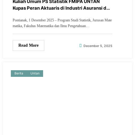
Kuliah Umum PS Statistik FMIPA UNTAN
Kupas Peran Aktuaris di Industri Asuransi dan
Keuangan
Pontianak, 1 Desember 2025 – Program Studi Statistik, Jurusan Mate
matika, Fakultas Matematika dan Ilmu Pengetahuan…
Read More
December 5, 2025
Berita
Untan