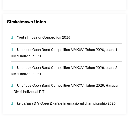
Simkatmawa Untan
Youth Innovator Competition 2026
Unorides Open Band Competition MMXXVI Tahun 2026, Juara 1
Divisi Individual PIT
Unorides Open Band Competition MMXXVI Tahun 2026, Juara 2
Divisi Individual PIT
Unorides Open Band Competition MMXXVI Tahun 2026, Harapan
1 Divisi Individual PIT
kejuaraan DIY Open 2 karate internasional championship 2026