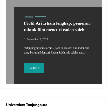
HIBURAN
Profil Ari Irham lengkap, pemeran
tuktuk film mencuri raden saleh
September 2, 2022
thetanjungpuratimes.com - Pada salah satu film indonesia
yang berjudul Mencuri Raden Saleh, ada salah satu…
Read More
Universitas Tanjungpura