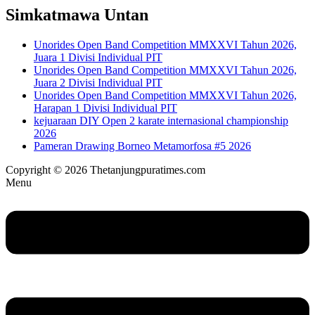
Simkatmawa Untan
Unorides Open Band Competition MMXXVI Tahun 2026,
Juara 1 Divisi Individual PIT
Unorides Open Band Competition MMXXVI Tahun 2026,
Juara 2 Divisi Individual PIT
Unorides Open Band Competition MMXXVI Tahun 2026,
Harapan 1 Divisi Individual PIT
kejuaraan DIY Open 2 karate internasional championship
2026
Pameran Drawing Borneo Metamorfosa #5 2026
Copyright © 2026 Thetanjungpuratimes.com
Menu