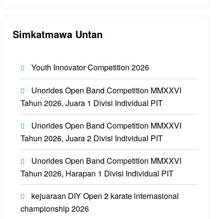
Simkatmawa Untan
Youth Innovator Competition 2026
Unorides Open Band Competition MMXXVI
Tahun 2026, Juara 1 Divisi Individual PIT
Unorides Open Band Competition MMXXVI
Tahun 2026, Juara 2 Divisi Individual PIT
Unorides Open Band Competition MMXXVI
Tahun 2026, Harapan 1 Divisi Individual PIT
kejuaraan DIY Open 2 karate internasional
championship 2026