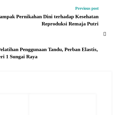
Previous post
ampak Pernikahan Dini terhadap Kesehatan
Reproduksi Remaja Putri
latihan Penggunaan Tandu, Perban Elastis,
ri 1 Sungai Raya