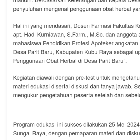
penyuluhan mengenai penggunaan obat herbal ya
Hal ini yang mendasari, Dosen Farmasi Fakultas Ke
apt. Hadi Kurniawan, S.Farm., M.Sc. dan anggota apt
mahasiswa Pendidikan Profesi Apoteker angkatan
Desa Parit Baru, Kabupaten Kubu Raya sebagai 
Penggunaan Obat Herbal di Desa Parit Baru”.
Kegiatan diawali dengan pre-test untuk mengeta
materi edukasi disertai diskusi dan tanya jawab. Se
mengukur pengetahuan peserta setelah dan sebel
Program edukasi ini sukses dilakukan 25 Mei 2024 
Sungai Raya, dengan pemaparan materi dan diskus