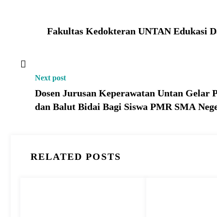
Fakultas Kedokteran UNTAN Edukasi D
Next post
Dosen Jurusan Keperawatan Untan Gelar Pe
dan Balut Bidai Bagi Siswa PMR SMA Nege
RELATED POSTS