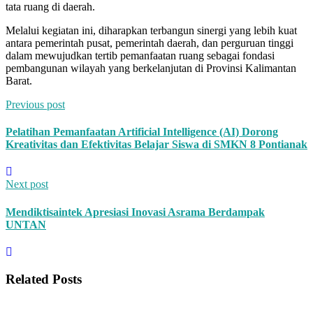
tata ruang di daerah.
Melalui kegiatan ini, diharapkan terbangun sinergi yang lebih kuat
antara pemerintah pusat, pemerintah daerah, dan perguruan tinggi
dalam mewujudkan tertib pemanfaatan ruang sebagai fondasi
pembangunan wilayah yang berkelanjutan di Provinsi Kalimantan
Barat.
Previous post
Pelatihan Pemanfaatan Artificial Intelligence (AI) Dorong
Kreativitas dan Efektivitas Belajar Siswa di SMKN 8 Pontianak
Next post
Mendiktisaintek Apresiasi Inovasi Asrama Berdampak
UNTAN
Related Posts