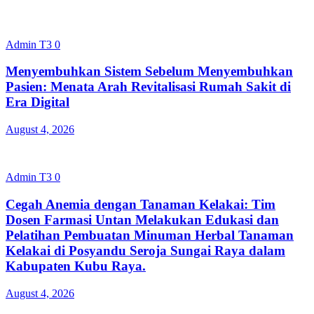
Admin T3
0
Menyembuhkan Sistem Sebelum Menyembuhkan
Pasien: Menata Arah Revitalisasi Rumah Sakit di
Era Digital
August 4, 2026
Admin T3
0
Cegah Anemia dengan Tanaman Kelakai: Tim
Dosen Farmasi Untan Melakukan Edukasi dan
Pelatihan Pembuatan Minuman Herbal Tanaman
Kelakai di Posyandu Seroja Sungai Raya dalam
Kabupaten Kubu Raya.
August 4, 2026