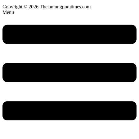
Copyright © 2026 Thetanjungpuratimes.com
Menu