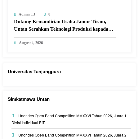
Admin T3
0
Dukung Kemandirian Usaha Jamur Tiram,
Untan Serahkan Teknologi Produksi kepada
Kelompok Tani Desa Arang Limbung
August 4, 2026
Universitas Tanjungpura
Simkatmawa Untan
Unorides Open Band Competition MMXXVI Tahun 2026, Juara 1
Divisi Individual PIT
Unorides Open Band Competition MMXXVI Tahun 2026, Juara 2