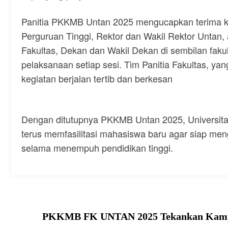
Panitia PKKMB Untan 2025 mengucapkan terima k
Perguruan Tinggi, Rektor dan Wakil Rektor Untan
Fakultas, Dekan dan Wakil Dekan di sembilan faku
pelaksanaan setiap sesi. Tim Panitia Fakultas, yan
kegiatan berjalan tertib dan berkesan
Dengan ditutupnya PKKMB Untan 2025, Universit
terus memfasilitasi mahasiswa baru agar siap me
selama menempuh pendidikan tinggi.
PKKMB FK UNTAN 2025 Tekankan Kampus 