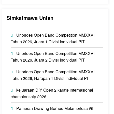
Simkatmawa Untan
Unorides Open Band Competition MMXXVI
Tahun 2026, Juara 1 Divisi Individual PIT
Unorides Open Band Competition MMXXVI
Tahun 2026, Juara 2 Divisi Individual PIT
Unorides Open Band Competition MMXXVI
Tahun 2026, Harapan 1 Divisi Individual PIT
kejuaraan DIY Open 2 karate internasional
championship 2026
Pameran Drawing Borneo Metamorfosa #5