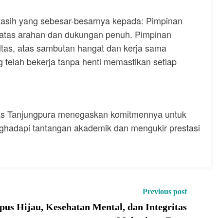
asih yang sebesar-besarnya kepada: Pimpinan
, atas arahan dan dukungan penuh. Pimpinan
ltas, atas sambutan hangat dan kerja sama
g telah bekerja tanpa henti memastikan setiap
as Tanjungpura menegaskan komitmennya untuk
nghadapi tantangan akademik dan mengukir prestasi
Previous post
Hijau, Kesehatan Mental, dan Integritas