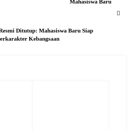
Mahasiswa Baru
esmi Ditutup: Mahasiswa Baru Siap
Berkarakter Kebangsaan