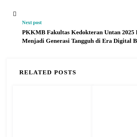
Next post
PKKMB Fakultas Kedokteran Untan 2025 R
Menjadi Generasi Tangguh di Era Digital 
RELATED POSTS