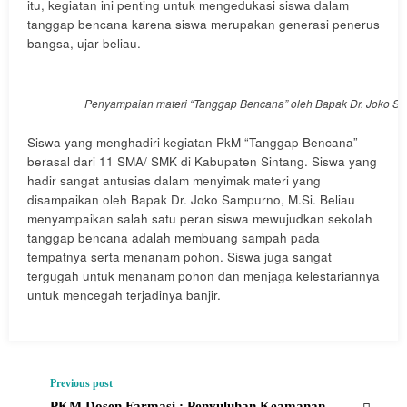
itu, kegiatan ini penting untuk mengedukasi siswa dalam
tanggap bencana karena siswa merupakan generasi penerus
bangsa, ujar beliau.
Penyampaian materi “Tanggap Bencana” oleh Bapak Dr. Joko Sa
Siswa yang menghadiri kegiatan PkM “Tanggap Bencana”
berasal dari 11 SMA/ SMK di Kabupaten Sintang. Siswa yang
hadir sangat antusias dalam menyimak materi yang
disampaikan oleh Bapak Dr. Joko Sampurno, M.Si. Beliau
menyampaikan salah satu peran siswa mewujudkan sekolah
tanggap bencana adalah membuang sampah pada
tempatnya serta menanam pohon. Siswa juga sangat
tergugah untuk menanam pohon dan menjaga kelestariannya
untuk mencegah terjadinya banjir.
Previous post
PKM Dosen Farmasi : Penyuluhan Keamanan