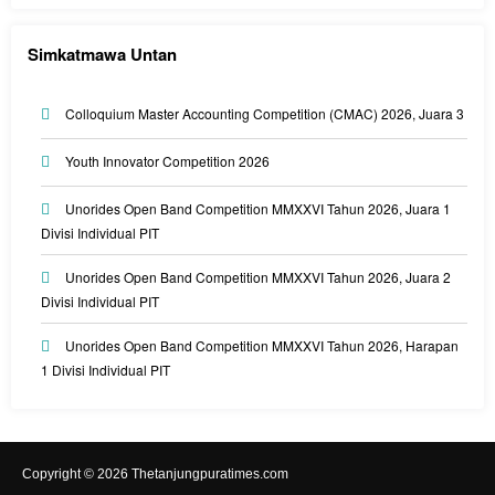
Simkatmawa Untan
Colloquium Master Accounting Competition (CMAC) 2026, Juara 3
Youth Innovator Competition 2026
Unorides Open Band Competition MMXXVI Tahun 2026, Juara 1
Divisi Individual PIT
Unorides Open Band Competition MMXXVI Tahun 2026, Juara 2
Divisi Individual PIT
Unorides Open Band Competition MMXXVI Tahun 2026, Harapan
1 Divisi Individual PIT
Copyright © 2026 Thetanjungpuratimes.com