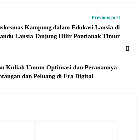
Previous post
uskesmas Kampung dalam Edukasi Lansia di
andu Lansia Tanjung Hilir Pontianak Timur
n Kuliah Umum Optimasi dan Peranannya
ntangan dan Peluang di Era Digital