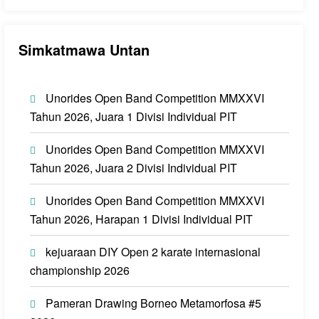
Simkatmawa Untan
Unorides Open Band Competition MMXXVI
Tahun 2026, Juara 1 Divisi Individual PIT
Unorides Open Band Competition MMXXVI
Tahun 2026, Juara 2 Divisi Individual PIT
Unorides Open Band Competition MMXXVI
Tahun 2026, Harapan 1 Divisi Individual PIT
kejuaraan DIY Open 2 karate internasional
championship 2026
Pameran Drawing Borneo Metamorfosa #5