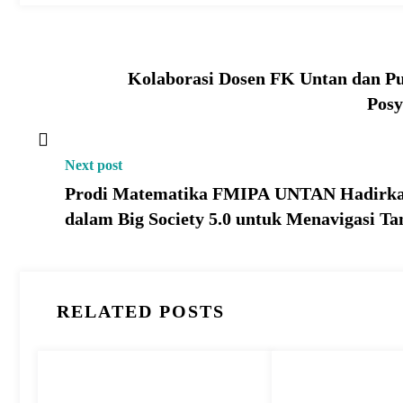
Kolaborasi Dosen FK Untan dan P
Posy
Next post
Prodi Matematika FMIPA UNTAN Hadirka
dalam Big Society 5.0 untuk Menavigasi Ta
RELATED POSTS