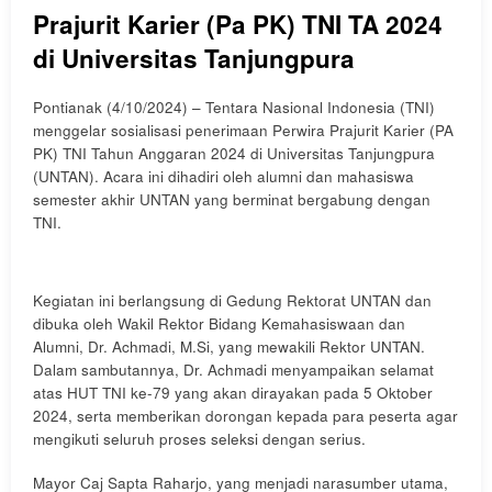
Prajurit Karier (Pa PK) TNI TA 2024
di Universitas Tanjungpura
Pontianak (4/10/2024) – Tentara Nasional Indonesia (TNI)
menggelar sosialisasi penerimaan Perwira Prajurit Karier (PA
PK) TNI Tahun Anggaran 2024 di Universitas Tanjungpura
(UNTAN). Acara ini dihadiri oleh alumni dan mahasiswa
semester akhir UNTAN yang berminat bergabung dengan
TNI.
Kegiatan ini berlangsung di Gedung Rektorat UNTAN dan
dibuka oleh Wakil Rektor Bidang Kemahasiswaan dan
Alumni, Dr. Achmadi, M.Si, yang mewakili Rektor UNTAN.
Dalam sambutannya, Dr. Achmadi menyampaikan selamat
atas HUT TNI ke-79 yang akan dirayakan pada 5 Oktober
2024, serta memberikan dorongan kepada para peserta agar
mengikuti seluruh proses seleksi dengan serius.
Mayor Caj Sapta Raharjo, yang menjadi narasumber utama,