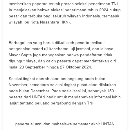
memberikan paparan terkait proses seleksi penerimaan TNI.
Ia menjelaskan bahwa alokasi penerimaan tahun 2024 cukup
besar dan terbuka bagi seluruh wilayah Indonesia, termasuk
wilayah Ibu Kota Nusantara (IKN).
Berbagai tes yang harus diikuti oleh peserta meliputi
pengenalan materi uji kesehatan, uji jasmani, dan lainnya.
Mayor Sapta juga menegaskan bahwa pendaftaran tidak
dipungut biaya, dan calon peserta dapat mendaftarkan diri
mulai 23 September hingga 27 Oktober 2024.
Seleksi tingkat daerah akan berlangsung pada bulan
November, sementara seleksi tingkat pusat akan dilakukan
pada bulan Desember. Pada sosialisasi ini, sebanyak 150
peserta dari UNTAN hadir untuk mendapatkan informasi lebih
lanjut tentang peluang bergabung dengan TNI.
peserta alumni dan mahasiswa semester akhir UNTAN