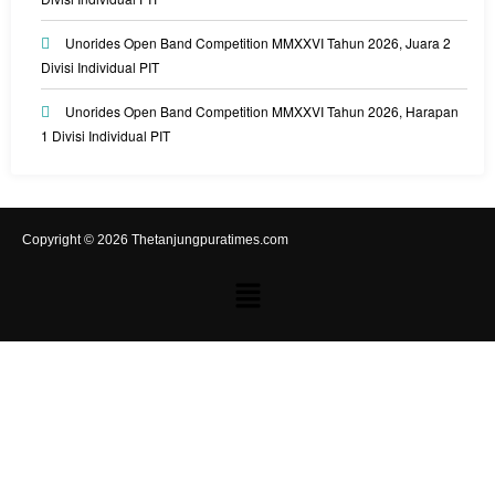
Unorides Open Band Competition MMXXVI Tahun 2026, Juara 2
Divisi Individual PIT
Unorides Open Band Competition MMXXVI Tahun 2026, Harapan
1 Divisi Individual PIT
Copyright © 2026 Thetanjungpuratimes.com