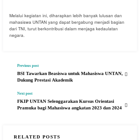
Melalui kegiatan ini, diharapkan lebih banyak lulusan dan
mahasiswa UNTAN yang dapat bergabung menjadi bagian
dari TNI, turut berkontribusi dalam menjaga kedaulatan
negara.
Previous post
BSI Tawarkan Beasiswa untuk Mahasiswa UNTAN,
Dukung Prestasi Akademik
Next post
FKIP UNTAN Selenggarakan Kursus Orientasi
Pramuka bagi Mahasiswa angkatan 2023 dan 2024
RELATED POSTS