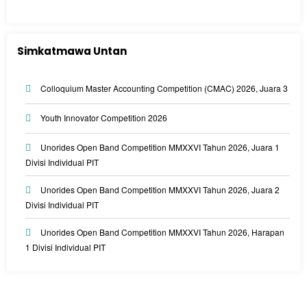
Simkatmawa Untan
Colloquium Master Accounting Competition (CMAC) 2026, Juara 3
Youth Innovator Competition 2026
Unorides Open Band Competition MMXXVI Tahun 2026, Juara 1
Divisi Individual PIT
Unorides Open Band Competition MMXXVI Tahun 2026, Juara 2
Divisi Individual PIT
Unorides Open Band Competition MMXXVI Tahun 2026, Harapan
1 Divisi Individual PIT