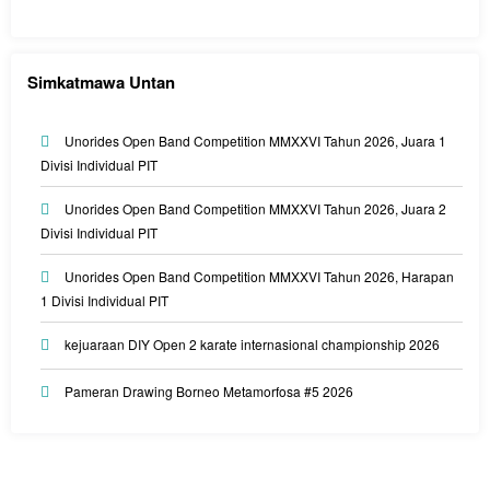
Simkatmawa Untan
Unorides Open Band Competition MMXXVI Tahun 2026, Juara 1
Divisi Individual PIT
Unorides Open Band Competition MMXXVI Tahun 2026, Juara 2
Divisi Individual PIT
Unorides Open Band Competition MMXXVI Tahun 2026, Harapan
1 Divisi Individual PIT
kejuaraan DIY Open 2 karate internasional championship 2026
Pameran Drawing Borneo Metamorfosa #5 2026