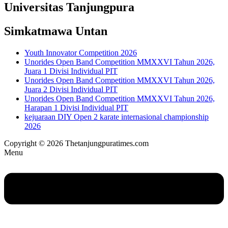
Universitas Tanjungpura
Simkatmawa Untan
Youth Innovator Competition 2026
Unorides Open Band Competition MMXXVI Tahun 2026,
Juara 1 Divisi Individual PIT
Unorides Open Band Competition MMXXVI Tahun 2026,
Juara 2 Divisi Individual PIT
Unorides Open Band Competition MMXXVI Tahun 2026,
Harapan 1 Divisi Individual PIT
kejuaraan DIY Open 2 karate internasional championship
2026
Copyright © 2026 Thetanjungpuratimes.com
Menu