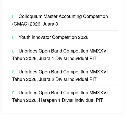
Colloquium Master Accounting Competition
(CMAC) 2026, Juara 3
Youth Innovator Competition 2026
Unorides Open Band Competition MMXXVI
Tahun 2026, Juara 1 Divisi Individual PIT
Unorides Open Band Competition MMXXVI
Tahun 2026, Juara 2 Divisi Individual PIT
Unorides Open Band Competition MMXXVI
Tahun 2026, Harapan 1 Divisi Individual PIT