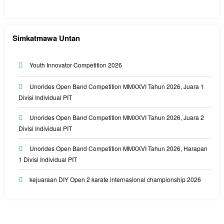
Simkatmawa Untan
Youth Innovator Competition 2026
Unorides Open Band Competition MMXXVI Tahun 2026, Juara 1
Divisi Individual PIT
Unorides Open Band Competition MMXXVI Tahun 2026, Juara 2
Divisi Individual PIT
Unorides Open Band Competition MMXXVI Tahun 2026, Harapan
1 Divisi Individual PIT
kejuaraan DIY Open 2 karate internasional championship 2026