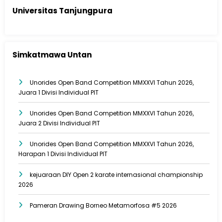
Universitas Tanjungpura
Simkatmawa Untan
Unorides Open Band Competition MMXXVI Tahun 2026,
Juara 1 Divisi Individual PIT
Unorides Open Band Competition MMXXVI Tahun 2026,
Juara 2 Divisi Individual PIT
Unorides Open Band Competition MMXXVI Tahun 2026,
Harapan 1 Divisi Individual PIT
kejuaraan DIY Open 2 karate internasional championship
2026
Pameran Drawing Borneo Metamorfosa #5 2026