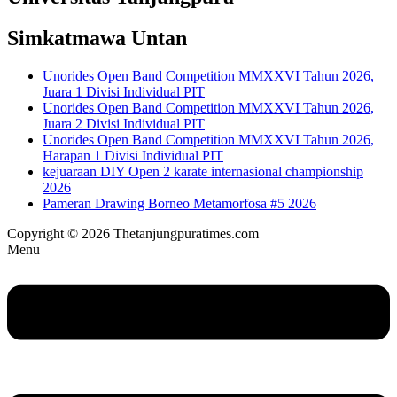
Simkatmawa Untan
Unorides Open Band Competition MMXXVI Tahun 2026,
Juara 1 Divisi Individual PIT
Unorides Open Band Competition MMXXVI Tahun 2026,
Juara 2 Divisi Individual PIT
Unorides Open Band Competition MMXXVI Tahun 2026,
Harapan 1 Divisi Individual PIT
kejuaraan DIY Open 2 karate internasional championship
2026
Pameran Drawing Borneo Metamorfosa #5 2026
Copyright © 2026 Thetanjungpuratimes.com
Menu