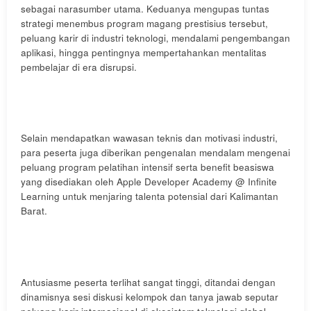
sebagai narasumber utama. Keduanya mengupas tuntas
strategi menembus program magang prestisius tersebut,
peluang karir di industri teknologi, mendalami pengembangan
aplikasi, hingga pentingnya mempertahankan mentalitas
pembelajar di era disrupsi.
Selain mendapatkan wawasan teknis dan motivasi industri,
para peserta juga diberikan pengenalan mendalam mengenai
peluang program pelatihan intensif serta benefit beasiswa
yang disediakan oleh Apple Developer Academy @ Infinite
Learning untuk menjaring talenta potensial dari Kalimantan
Barat.
Antusiasme peserta terlihat sangat tinggi, ditandai dengan
dinamisnya sesi diskusi kelompok dan tanya jawab seputar