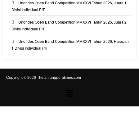
Unorides Open Band Competition MMXXVI Tahun 2026, Juara 1
Divisi Individual PIT
Unorides Open Band Competition MMXXVI Tahun 2026, Juara 2
Divisi Individual PIT
Unorides Open Band Competition MMXXVI Tahun 2026, Harapan
1 Divisi Individual PIT
Copyright © 2026 Thetanjungpuratimes.com