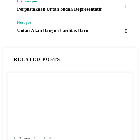
Previous post
Perpustakaan Untan Sudah Representatif
Next post
Untan Akan Bangun Fasilitas Baru
RELATED POSTS
Admin T3
0