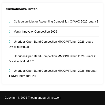
Simkatmawa Untan
Colloquium Master Accounting Competition (CMAC) 2026, Juara 3
Youth Innovator Competition 2026
Unorides Open Band Competition MMXXVI Tahun 2026, Juara 1
Divisi Individual PIT
Unorides Open Band Competition MMXXVI Tahun 2026, Juara 2
Divisi Individual PIT
Unorides Open Band Competition MMXXVI Tahun 2026, Harapan
1 Divisi Individual PIT
Copyright © 2026 Thetanjungpuratimes.com