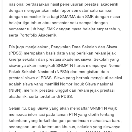
nasional berdasarkan hasil penelusuran prestasi akademik
dengan menggunakan nilai rapor semester satu sampai
dengan semester lima bagi SMA/MA dan SMK dengan masa
belajar tiga tahun atau semester satu sampai dengan
semester tujuh bagi SMK dengan masa belajar empat tahun,
serta Portofolio Akademik.
Dia juga menjelaskan, Pangkalan Data Sekolah dan Siswa
(PDSS) merupakan basis data yang berisikan rekam jejak
kinerja sekolah dan prestasi akademik siswa. Sekolah yang
siswanya akan mengikuti SNMPTN harus mempunyai Nomor
Pokok Sekolah Nasional (NPSN) dan mengisikan data
prestasi siswa di PDSS. Siswa yang berhak mengikuti seleksi
adalah siswa yang memiliki Nomor Induk Siswa nasional
(NISN), memiliki prestasi unggul dan rekam jejak prestasi
akademik, serta terdaftar di PDSS.
Selain itu, bagi Siswa yang akan mendaftar SNMPTN wajib
membaca informasi pada laman PTN yang dipilih tentang
ketentuan yang terkait dengan penerimaan mahasiswa baru,
sedangkan untuk ketentuan khusus, sekolah yang siswanya