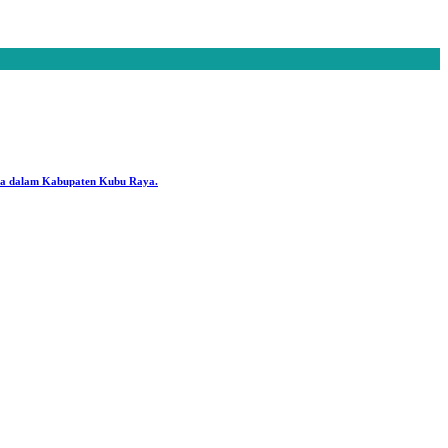
ya dalam Kabupaten Kubu Raya.