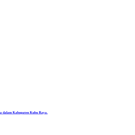
ya dalam Kabupaten Kubu Raya.