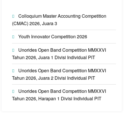
Colloquium Master Accounting Competition
(CMAC) 2026, Juara 3
Youth Innovator Competition 2026
Unorides Open Band Competition MMXXVI
Tahun 2026, Juara 1 Divisi Individual PIT
Unorides Open Band Competition MMXXVI
Tahun 2026, Juara 2 Divisi Individual PIT
Unorides Open Band Competition MMXXVI
Tahun 2026, Harapan 1 Divisi Individual PIT