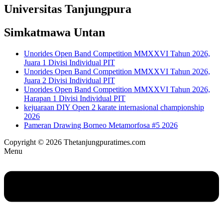
Universitas Tanjungpura
Simkatmawa Untan
Unorides Open Band Competition MMXXVI Tahun 2026,
Juara 1 Divisi Individual PIT
Unorides Open Band Competition MMXXVI Tahun 2026,
Juara 2 Divisi Individual PIT
Unorides Open Band Competition MMXXVI Tahun 2026,
Harapan 1 Divisi Individual PIT
kejuaraan DIY Open 2 karate internasional championship
2026
Pameran Drawing Borneo Metamorfosa #5 2026
Copyright © 2026 Thetanjungpuratimes.com
Menu