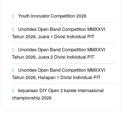
Youth Innovator Competition 2026
Unorides Open Band Competition MMXXVI
Tahun 2026, Juara 1 Divisi Individual PIT
Unorides Open Band Competition MMXXVI
Tahun 2026, Juara 2 Divisi Individual PIT
Unorides Open Band Competition MMXXVI
Tahun 2026, Harapan 1 Divisi Individual PIT
kejuaraan DIY Open 2 karate internasional
championship 2026