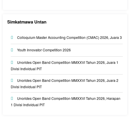
Simkatmawa Untan
Colloquium Master Accounting Competition (CMAC) 2026, Juara 3
Youth Innovator Competition 2026
Unorides Open Band Competition MMXXVI Tahun 2026, Juara 1
Divisi Individual PIT
Unorides Open Band Competition MMXXVI Tahun 2026, Juara 2
Divisi Individual PIT
Unorides Open Band Competition MMXXVI Tahun 2026, Harapan
1 Divisi Individual PIT