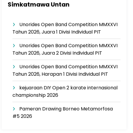
Simkatmawa Untan
Unorides Open Band Competition MMXXVI
Tahun 2026, Juara 1 Divisi Individual PIT
Unorides Open Band Competition MMXXVI
Tahun 2026, Juara 2 Divisi Individual PIT
Unorides Open Band Competition MMXXVI
Tahun 2026, Harapan 1 Divisi Individual PIT
kejuaraan DIY Open 2 karate internasional
championship 2026
Pameran Drawing Borneo Metamorfosa
#5 2026