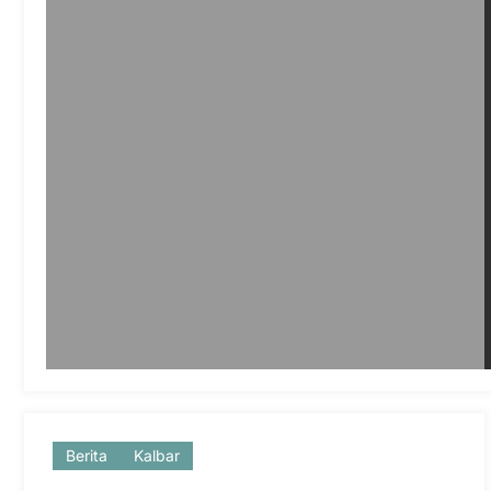
Berita
Kalbar