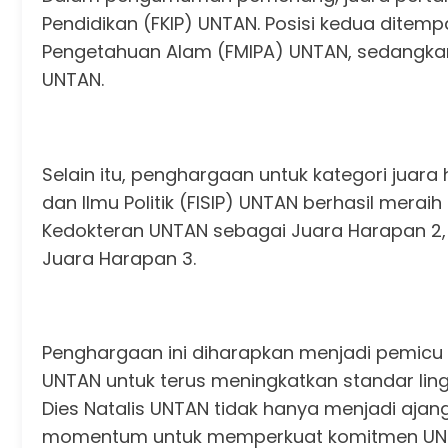
Pendidikan (FKIP) UNTAN. Posisi kedua ditemp
Pengetahuan Alam (FMIPA) UNTAN, sedangkan 
UNTAN.
Selain itu, penghargaan untuk kategori juara 
dan Ilmu Politik (FISIP) UNTAN berhasil meraih
Kedokteran UNTAN sebagai Juara Harapan 2,
Juara Harapan 3.
Penghargaan ini diharapkan menjadi pemicu 
UNTAN untuk terus meningkatkan standar lin
Dies Natalis UNTAN tidak hanya menjadi ajang
momentum untuk memperkuat komitmen UNTA