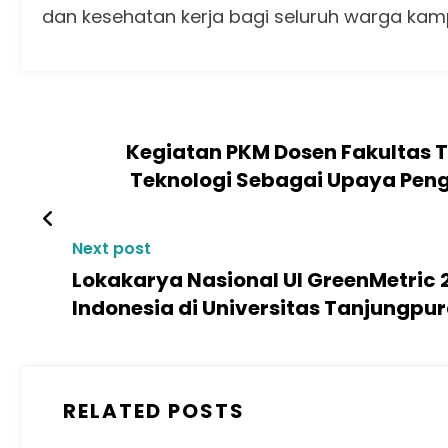
dan kesehatan kerja bagi seluruh warga kam
Kegiatan PKM Dosen Fakultas 
Teknologi Sebagai Upaya Pe
Next post
Lokakarya Nasional UI GreenMetric 
Indonesia di Universitas Tanjungpu
RELATED POSTS