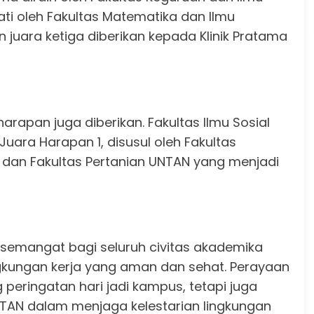
ati oleh Fakultas Matematika dan Ilmu
juara ketiga diberikan kepada Klinik Pratama
harapan juga diberikan. Fakultas Ilmu Sosial
 Juara Harapan 1, disusul oleh Fakultas
 dan Fakultas Pertanian UNTAN yang menjadi
semangat bagi seluruh civitas akademika
gkungan kerja yang aman dan sehat. Perayaan
 peringatan hari jadi kampus, tetapi juga
N dalam menjaga kelestarian lingkungan