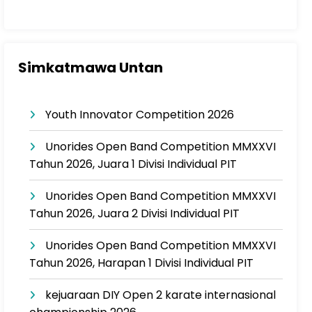
Simkatmawa Untan
Youth Innovator Competition 2026
Unorides Open Band Competition MMXXVI
Tahun 2026, Juara 1 Divisi Individual PIT
Unorides Open Band Competition MMXXVI
Tahun 2026, Juara 2 Divisi Individual PIT
Unorides Open Band Competition MMXXVI
Tahun 2026, Harapan 1 Divisi Individual PIT
kejuaraan DIY Open 2 karate internasional