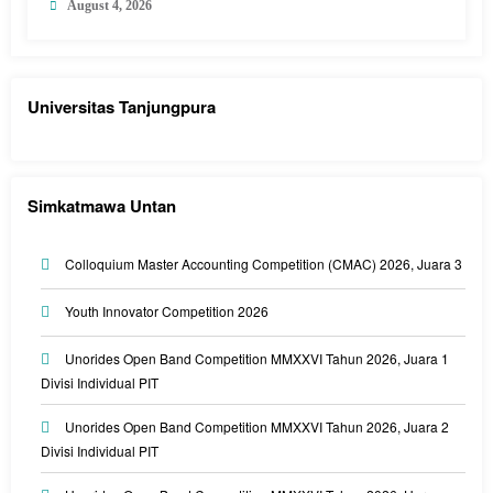
August 4, 2026
Universitas Tanjungpura
Simkatmawa Untan
Colloquium Master Accounting Competition (CMAC) 2026, Juara 3
Youth Innovator Competition 2026
Unorides Open Band Competition MMXXVI Tahun 2026, Juara 1
Divisi Individual PIT
Unorides Open Band Competition MMXXVI Tahun 2026, Juara 2
Divisi Individual PIT