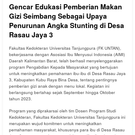
Gencar Edukasi Pemberian Makan
Gizi Seimbang Sebagai Upaya
Penurunan Angka Stunting di Desa
Rasau Jaya 3
Fakultas Kedokteran Universitas Tanjungpura (FK UNTAN),
bekerjasama dengan Asosiasi Ibu Menyusui Indonesia (AIMI)
Daerah Kalimantan Barat, telah berhasil menyelenggarakan
program Pengabdian Kepada Masyarakat yang bertujuan
untuk meningkatkan pemahaman ibu-ibu di Desa Rasau Jaya
3, Kabupaten Kubu Raya Bina Desa, tentang pentingnya
pemberian gizi anak dengan menu lokal. Kegiatan ini
berlangsung bertahap sejak September hingga Oktober
tahun 2023.
Program yang diprakarsai oleh tim Dosen Program Studi
Kedokteran, Fakultas Kedokteran Universitas Tanjungpura ini
merupakan wujud komitmen untuk meningkatkan
pemahaman masyarakat, khususnya para ibu di Desa Rasau