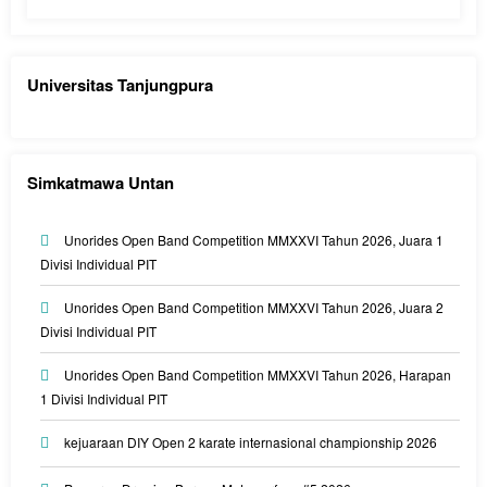
Universitas Tanjungpura
Simkatmawa Untan
Unorides Open Band Competition MMXXVI Tahun 2026, Juara 1
Divisi Individual PIT
Unorides Open Band Competition MMXXVI Tahun 2026, Juara 2
Divisi Individual PIT
Unorides Open Band Competition MMXXVI Tahun 2026, Harapan
1 Divisi Individual PIT
kejuaraan DIY Open 2 karate internasional championship 2026