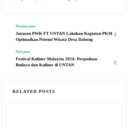
Previous post
Jurusan PWK FT UNTAN Lakukan Kegiatan PKM
Optimalkan Potensi Wisata Desa Dabong
Next post
Festival Kuliner Malaysia 2024: Perpaduan
Budaya dan Kuliner di UNTAN
RELATED POSTS