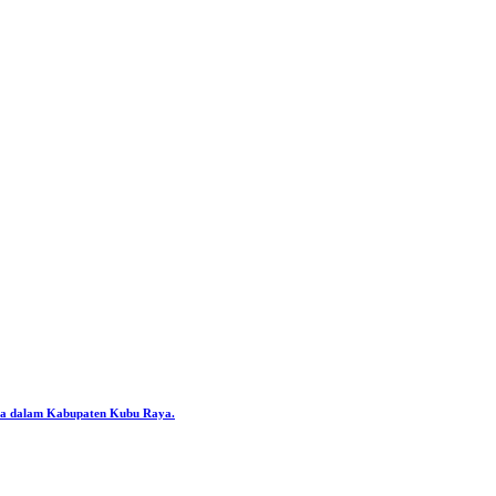
ya dalam Kabupaten Kubu Raya.