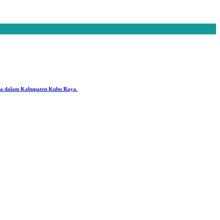
ya dalam Kabupaten Kubu Raya.