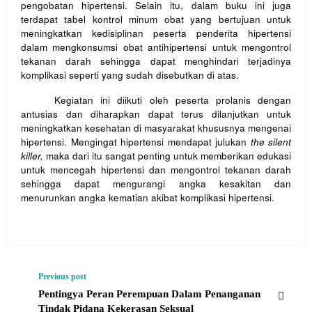
pengobatan hipertensi. Selain itu, dalam buku ini juga
terdapat tabel kontrol minum obat yang bertujuan untuk
meningkatkan kedisiplinan peserta penderita hipertensi
dalam mengkonsumsi obat antihipertensi untuk mengontrol
tekanan darah sehingga dapat menghindari terjadinya
komplikasi seperti yang sudah disebutkan di atas.
Kegiatan ini diikuti oleh peserta prolanis dengan
antusias dan diharapkan dapat terus dilanjutkan untuk
meningkatkan kesehatan di masyarakat khususnya mengenai
hipertensi. Mengingat hipertensi mendapat julukan
the silent
killer,
maka dari itu sangat penting untuk memberikan edukasi
untuk mencegah hipertensi dan mengontrol tekanan darah
sehingga dapat mengurangi angka kesakitan dan
menurunkan angka kematian akibat komplikasi hipertensi.
Previous post
Pentingya Peran Perempuan Dalam Penanganan
Tindak Pidana Kekerasan Seksual