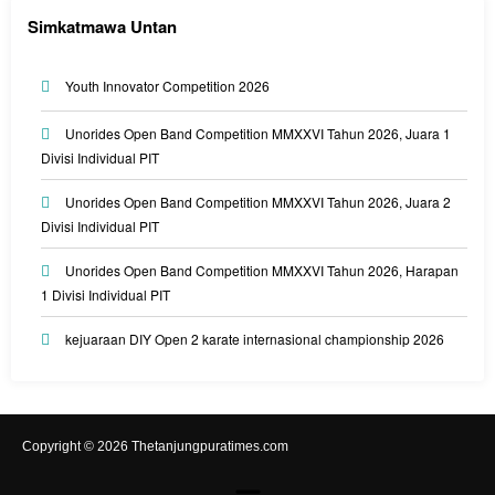
Simkatmawa Untan
Youth Innovator Competition 2026
Unorides Open Band Competition MMXXVI Tahun 2026, Juara 1
Divisi Individual PIT
Unorides Open Band Competition MMXXVI Tahun 2026, Juara 2
Divisi Individual PIT
Unorides Open Band Competition MMXXVI Tahun 2026, Harapan
1 Divisi Individual PIT
kejuaraan DIY Open 2 karate internasional championship 2026
Copyright © 2026 Thetanjungpuratimes.com