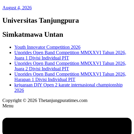
August 4, 2026
Universitas Tanjungpura
Simkatmawa Untan
Youth Innovator Competition 2026
Unorides Open Band Competition MMXXVI Tahun 2026,
Juara 1 Divisi Individual PIT
Unorides Open Band Competition MMXXVI Tahun 2026,
Juara 2 Divisi Individual PIT
Unorides Open Band Competition MMXXVI Tahun 2026,
Harapan 1 Divisi Individual PIT
kejuaraan DIY Open 2 karate internasional championship
2026
Copyright © 2026 Thetanjungpuratimes.com
Menu