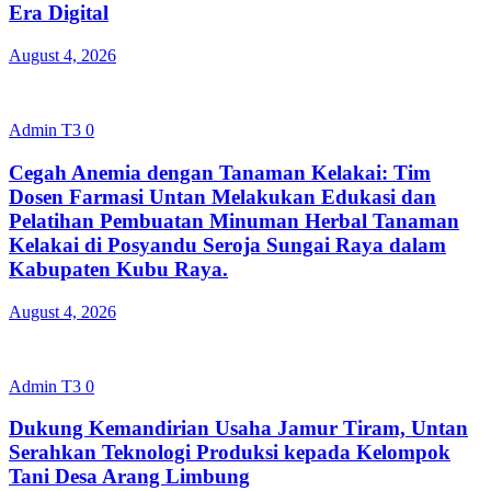
Era Digital
August 4, 2026
Admin T3
0
Cegah Anemia dengan Tanaman Kelakai: Tim
Dosen Farmasi Untan Melakukan Edukasi dan
Pelatihan Pembuatan Minuman Herbal Tanaman
Kelakai di Posyandu Seroja Sungai Raya dalam
Kabupaten Kubu Raya.
August 4, 2026
Admin T3
0
Dukung Kemandirian Usaha Jamur Tiram, Untan
Serahkan Teknologi Produksi kepada Kelompok
Tani Desa Arang Limbung