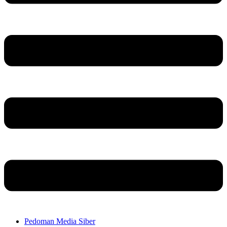
Pedoman Media Siber